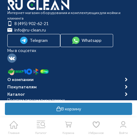
Интернет-магазин оборудования и комплектующих для мойки и
клининга
8 (495) 902-62-21
info@ru-clean.ru
Telegram
Whatsapp
Мы в соцсетях
О компании
Покупателям
Каталог
Политика персональных данных
© 2014-2026 Ru-clean
В корзину
Главная
Каталог
Корзина
Избранное
Войти