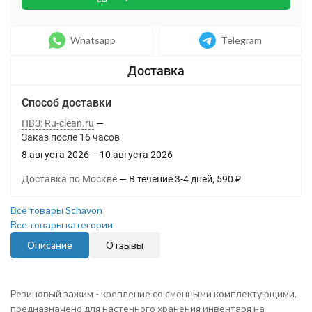
Whatsapp
Telegram
Способ доставки
ПВЗ: Ru-clean.ru
Заказ после
16
часов
8 августа 2026
–
10 августа 2026
Доставка по Москве
В течение
3-4
дней
590
₽
Все товары Schavon
Все товары категории
Описание
Отзывы
Резиновый зажим - крепление со сменными комплектующими,
предназначено для настенного хранения инвентаря на