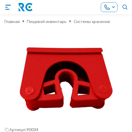
Главная
Пищевой инвентарь
Системы хранения
Артикул:
90034