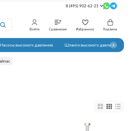
8 (495) 902-62-21
Войти
Сравнение
Избранное
Корзина
Насосы высокого давления
Шланги высокого давления
айпас