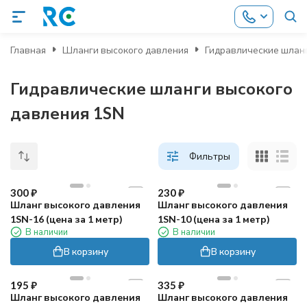
Главная
Шланги высокого давления
Гидравлические шлан
Гидравлические шланги высокого
давления 1SN
Фильтры
300
₽
230
₽
Шланг высокого давления
Шланг высокого давления
1SN-16 (цена за 1 метр)
1SN-10 (цена за 1 метр)
В наличии
В наличии
В корзину
В корзину
195
₽
335
₽
Шланг высокого давления
Шланг высокого давления