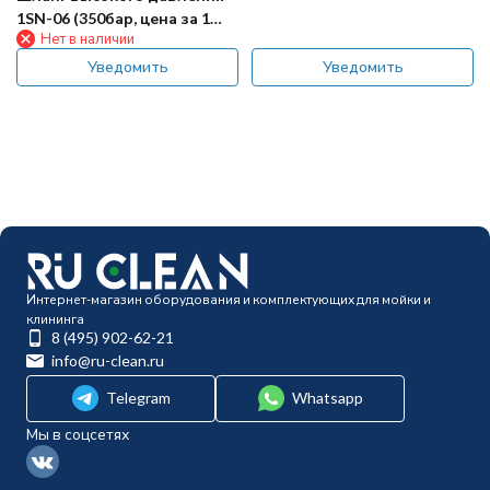
1SN-06 (350бар, цена за 1
Нет в наличии
метр) TOR SM
Уведомить
Уведомить
Интернет-магазин оборудования и комплектующих для мойки и
клининга
8 (495) 902-62-21
info@ru-clean.ru
Telegram
Whatsapp
Мы в соцсетях