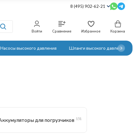
8 (495) 902-62-21
Войти
Сравнение
Избранное
Корзина
Насосы высокого давления
Шланги высокого давления
151
Аккумуляторы для погрузчиков