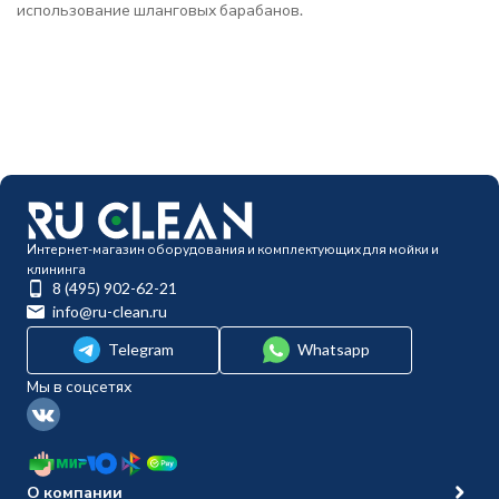
использование шланговых барабанов.
Интернет-магазин оборудования и комплектующих для мойки и
клининга
8 (495) 902-62-21
info@ru-clean.ru
Telegram
Whatsapp
Мы в соцсетях
О компании