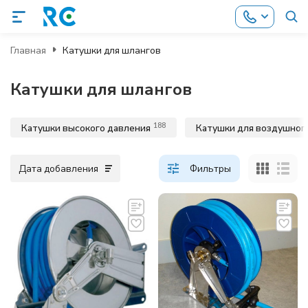
Главная
Катушки для шлангов
Катушки для шлангов
188
Катушки высокого давления
Катушки для воздушног
Дата добавления
Фильтры