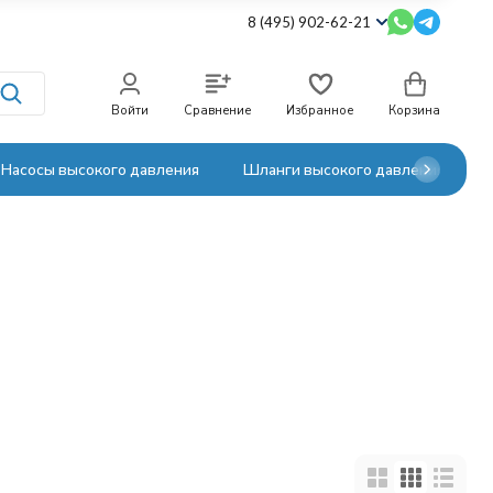
8 (495) 902-62-21
Войти
Сравнение
Избранное
Корзина
Насосы высокого давления
Шланги высокого давления