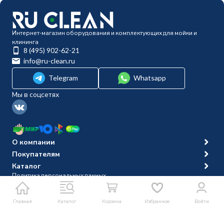
Интернет-магазин оборудования и комплектующих для мойки и
клининга
8 (495) 902-62-21
info@ru-clean.ru
Telegram
Whatsapp
Мы в соцсетях
О компании
Покупателям
Каталог
Политика персональных данных
© 2014-2026 Ru-clean
Главная
Каталог
Корзина
Избранное
Войти