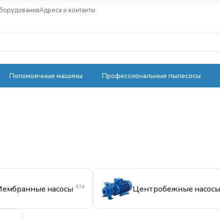
оборудования
Адреса и контакты
Поломоечные машины
Профессиональные пылесосы
874
ембранные насосы
Центробежные насос