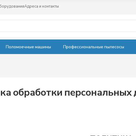
оборудования
Адреса и контакты
Поломоечные машины
Профессиональные пылесосы
ка обработки персональных