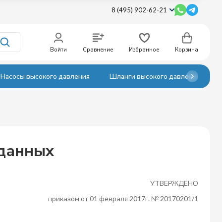
8 (495) 902-62-21
Войти
Сравнение
Избранное
Корзина
Насосы высокого давления
Шланги высокого давления
 данных
УТВЕРЖДЕНО
приказом от 01 февраля 2017г. № 20170201/1