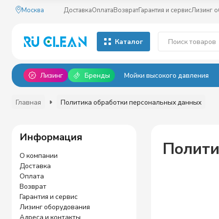
Москва
Доставка
Оплата
Возврат
Гарантия и сервис
Лизинг 
Каталог
Лизинг
Бренды
Мойки высокого давления
Главная
Политика обработки персональных данных
Информация
Полити
О компании
Доставка
Оплата
Возврат
Гарантия и сервис
Лизинг оборудования
Адреса и контакты