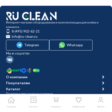
Интернет-магазин оборудования и комплектующих для мойки и
клининга
8 (495) 902-62-21
info@ru-clean.ru
Telegram
Whatsapp
Мы в соцсетях
О компании
Покупателям
Каталог
Политика персональных данных
© 2014-2026 Ru-clean
Главная
Каталог
Корзина
Избранное
Войти