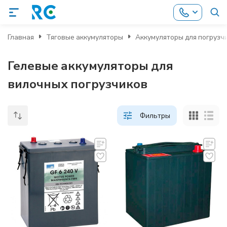
Главная
Тяговые аккумуляторы
Аккумуляторы для погрузч
Гелевые аккумуляторы для
вилочных погрузчиков
Фильтры