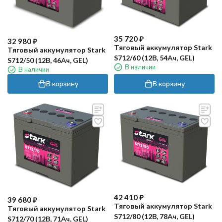
35 720
₽
32 980
₽
Тяговый аккумулятор Stark
Тяговый аккумулятор Stark
S712/60 (12В, 54Ач, GEL)
S712/50 (12В, 46Ач, GEL)
В наличии
В наличии
В корзину
В корзину
42 410
₽
39 680
₽
Тяговый аккумулятор Stark
Тяговый аккумулятор Stark
S712/80 (12В, 78Ач, GEL)
S712/70 (12В, 71Ач, GEL)