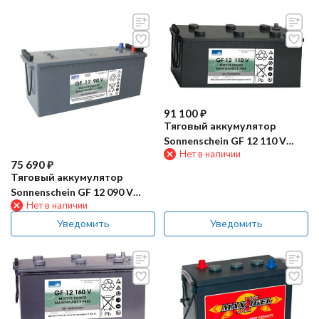
91 100
₽
Тяговый аккумулятор
Sonnenschein GF 12 110 V
Нет в наличии
(110Ач, GEL)
75 690
₽
Тяговый аккумулятор
Sonnenschein GF 12 090 V
Нет в наличии
(90Ач, GEL)
Уведомить
Уведомить