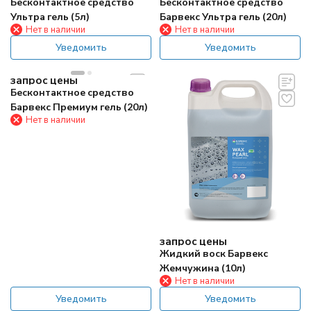
Бесконтактное средство
Бесконтактное средство
Ультра гель (5л)
Барвекс Ультра гель (20л)
Нет в наличии
Нет в наличии
Уведомить
Уведомить
запрос цены
Бесконтактное средство
Барвекс Премиум гель (20л)
Нет в наличии
запрос цены
Жидкий воск Барвекс
Жемчужина (10л)
Нет в наличии
Уведомить
Уведомить