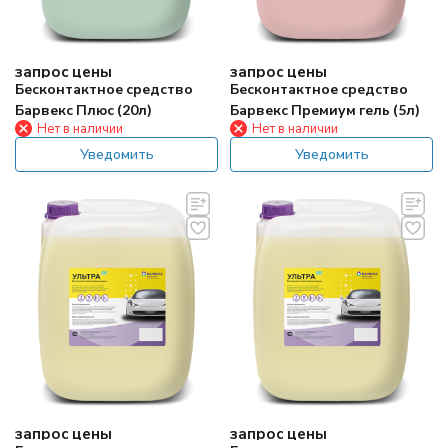
запрос цены
запрос цены
Бесконтактное средство
Бесконтактное средство
Барвекс Плюс (20л)
Барвекс Премиум гель (5л)
Нет в наличии
Нет в наличии
Уведомить
Уведомить
запрос цены
запрос цены