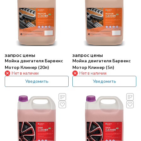
запрос цены
запрос цены
Мойка двигателя Барвекс
Мойка двигателя Барвекс
Мотор Клинер (20л)
Мотор Клинер (5л)
Нет в наличии
Нет в наличии
Уведомить
Уведомить