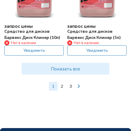
запрос цены
запрос цены
Средство для дисков
Средство для дисков
Барвекс Диск Клинер (10л)
Барвекс Диск Клинер (5л)
Нет в наличии
Нет в наличии
Уведомить
Уведомить
Показать все
1
2
3