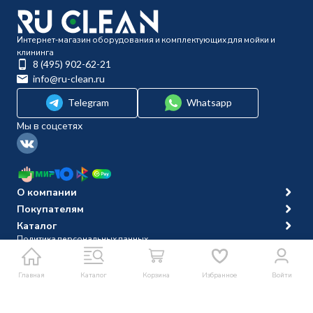
Интернет-магазин оборудования и комплектующих для мойки и
клининга
8 (495) 902-62-21
info@ru-clean.ru
Telegram
Whatsapp
Мы в соцсетях
О компании
Покупателям
Каталог
Политика персональных данных
© 2014-2026 Ru-clean
Главная
Каталог
Корзина
Избранное
Войти