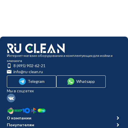
Интернет-магазин оборудования и комплектующих для мойки и
клининга
8 (495) 902-62-21
info@ru-clean.ru
Telegram
Whatsapp
Мы в соцсетях
О компании
Покупателям