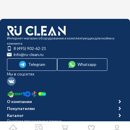
Интернет-магазин оборудования и комплектующих для мойки и
клининга
8 (495) 902-62-21
info@ru-clean.ru
Telegram
Whatsapp
Мы в соцсетях
О компании
Покупателям
Каталог
Политика персональных данных
© 2014-2026 Ru-clean