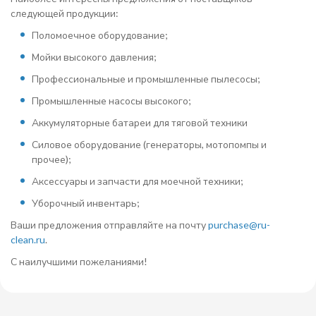
следующей продукции:
Поломоечное оборудование;
Мойки высокого давления;
Профессиональные и промышленные пылесосы;
Промышленные насосы высокого;
Аккумуляторные батареи для тяговой техники
Силовое оборудование (генераторы, мотопомпы и
прочее);
Аксессуары и запчасти для моечной техники;
Уборочный инвентарь;
Ваши предложения отправляйте на почту
purchase@ru-
clean.ru
.
С наилучшими пожеланиями!