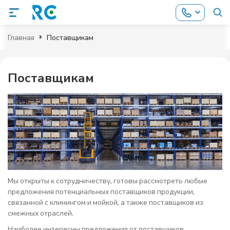
Главная
Поставщикам
Поставщикам
Мы открыты к сотрудничеству, готовы рассмотреть любые
предложения потенциальных поставщиков продукции,
связанной с клинингом и мойкой, а также поставщиков из
смежных отраслей.
Наиболее интересны предложения от поставщиков