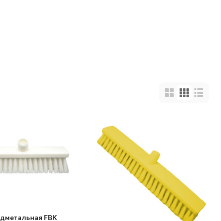
дметальная FBK