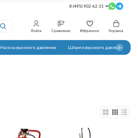
8 (495) 902-62-21
Войти
Сравнение
Избранное
Корзина
Насосы высокого давления
Шланги высокого давления