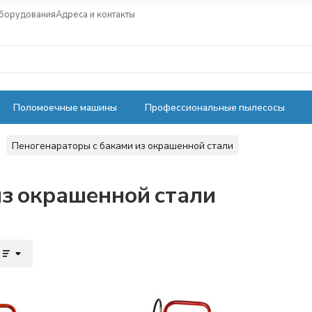
оборудования
Адреса и контакты
Поломоечные машины
Профессиональные пылесосы
Пеногенараторы с баками из окрашенной стали
из окрашенной стали