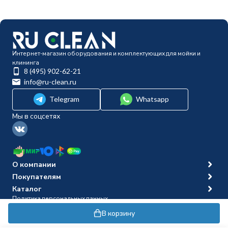
Интернет-магазин оборудования и комплектующих для мойки и
клининга
8 (495) 902-62-21
info@ru-clean.ru
Telegram
Whatsapp
Мы в соцсетях
О компании
Покупателям
Каталог
Политика персональных данных
© 2014-2026 Ru-clean
В корзину