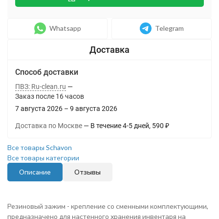
Whatsapp
Telegram
Способ доставки
ПВЗ: Ru-clean.ru
Заказ после
16
часов
7 августа 2026
–
9 августа 2026
Доставка по Москве
В течение
4-5
дней
590
₽
Все товары Schavon
Все товары категории
Описание
Отзывы
Резиновый зажим - крепление со сменными комплектующими,
предназначено для настенного хранения инвентаря на