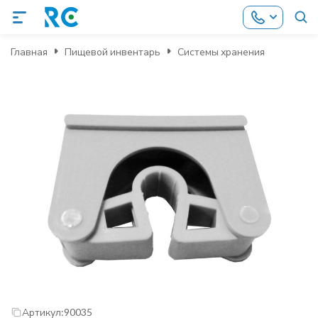
Главная
Пищевой инвентарь
Системы хранения
Артикул:
90035