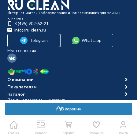
Интернет-магазин оборудования и комплектующих для мойки и
клининга
8 (495) 902-62-21
info@ru-clean.ru
Telegram
Whatsapp
Мы в соцсетях
О компании
Покупателям
Каталог
Политика персональных данных
© 2014-2026 Ru-clean
В корзину
Главная
Каталог
Корзина
Избранное
Войти