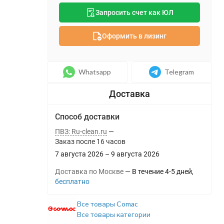
Запросить счет как ЮЛ
Оформить в лизинг
Whatsapp
Telegram
Способ доставки
ПВЗ: Ru-clean.ru
Заказ после
16
часов
7 августа 2026
–
9 августа 2026
Доставка по Москве
В течение
4-5
дней
Бесплатно
Все товары Comac
Все товары категории