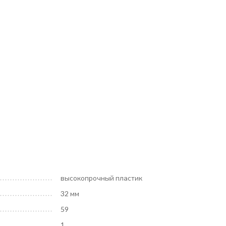
высокопрочный пластик
32 мм
59
1