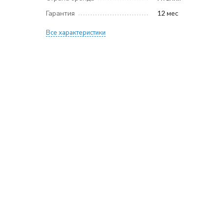
Гарантия
12 мес
Все характеристики