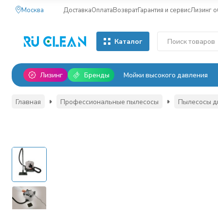
Москва
Доставка
Оплата
Возврат
Гарантия и сервис
Лизинг 
Каталог
Лизинг
Бренды
Мойки высокого давления
Главная
Профессиональные пылесосы
Пылесосы дл