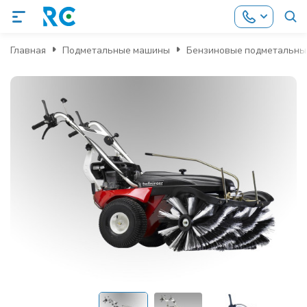
Главная
Подметальные машины
Бензиновые подметальны