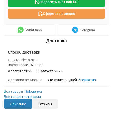
Запросить счет как ЮЛ
Оформить в лизинг
Whatsapp
Telegram
Способ доставки
ПВЗ: Ru-clean.ru
Заказ после
16
часов
9 августа 2026
–
11 августа 2026
Доставка по Москве
В течение
2-3
дней
Бесплатно
Все товары Tielbuerger
Все товары категории
Описание
Отзывы