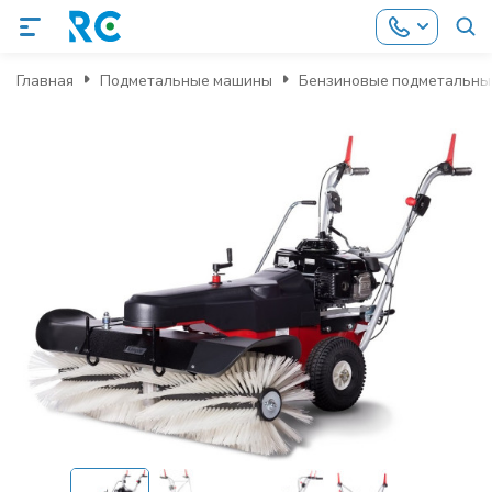
Главная
Подметальные машины
Бензиновые подметальны