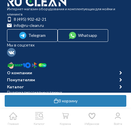
Интернет-магазин оборудования и комплектующих для мойки и
клининга
8 (495) 902-62-21
info@ru-clean.ru
Telegram
Whatsapp
Мы в соцсетях
О компании
Покупателям
Каталог
Политика персональных данных
© 2014-2026 Ru-clean
В корзину
Главная
Каталог
Корзина
Избранное
Войти