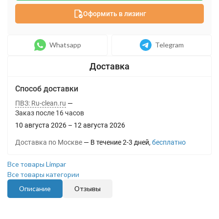
Оформить в лизинг
Whatsapp
Telegram
Способ доставки
ПВЗ: Ru-clean.ru
Заказ после
16
часов
10 августа 2026
–
12 августа 2026
Доставка по Москве
В течение
2-3
дней
Бесплатно
Все товары Limpar
Все товары категории
Описание
Отзывы