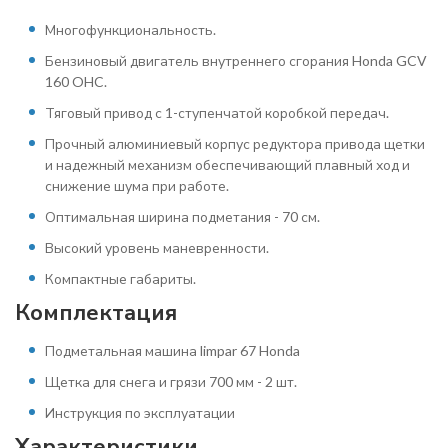
Многофункциональность.
Бензиновый двигатель внутреннего сгорания Honda GCV
160 OHC.
Тяговый привод с 1-ступенчатой коробкой передач.
Прочный алюминиевый корпус редуктора привода щетки
и надежный механизм обеспечивающий плавный ход и
снижение шума при работе.
Оптимальная ширина подметания - 70 см.
Высокий уровень маневренности.
Компактные габариты.
Комплектация
Подметальная машина limpar 67 Honda
Щетка для снега и грязи 700 мм - 2 шт.
Инструкция по эксплуатации
Характеристики