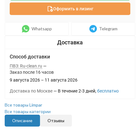
Оформить в лизинг
Whatsapp
Telegram
Способ доставки
ПВЗ: Ru-clean.ru
Заказ после
16
часов
9 августа 2026
–
11 августа 2026
Доставка по Москве
В течение
2-3
дней
Бесплатно
Все товары Limpar
Все товары категории
Описание
Отзывы