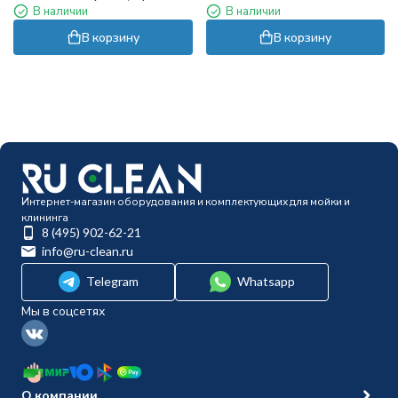
В наличии
В наличии
RETAIL
В корзину
В корзину
Интернет-магазин оборудования и комплектующих для мойки и
клининга
8 (495) 902-62-21
info@ru-clean.ru
Telegram
Whatsapp
Мы в соцсетях
О компании