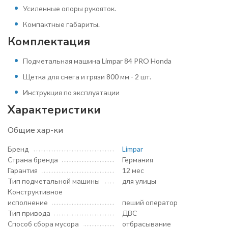
Усиленные опоры рукояток.
Компактные габариты.
Комплектация
Подметальная машина Limpar 84 PRO Honda
Щетка для снега и грязи 800 мм - 2 шт.
Инструкция по эксплуатации
Характеристики
Общие хар-ки
Бренд
Limpar
Страна бренда
Германия
Гарантия
12 мес
Тип подметальной машины
для улицы
Конструктивное
исполнение
пеший оператор
Тип привода
ДВС
Способ сбора мусора
отбрасывание