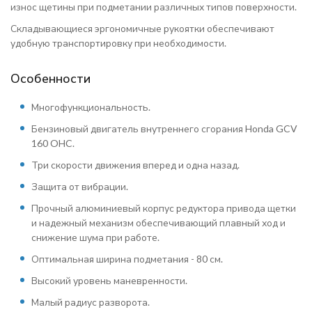
износ щетины при подметании различных типов поверхности.
Складывающиеся эргономичные рукоятки обеспечивают
удобную транспортировку при необходимости.
Особенности
Многофункциональность.
Бензиновый двигатель внутреннего сгорания Honda GCV
160 OHC.
Три скорости движения вперед и одна назад.
Защита от вибрации.
Прочный алюминиевый корпус редуктора привода щетки
и надежный механизм обеспечивающий плавный ход и
снижение шума при работе.
Оптимальная ширина подметания - 80 см.
Высокий уровень маневренности.
Малый радиус разворота.