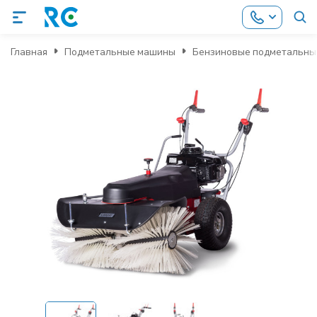
Главная
Подметальные машины
Бензиновые подметальны