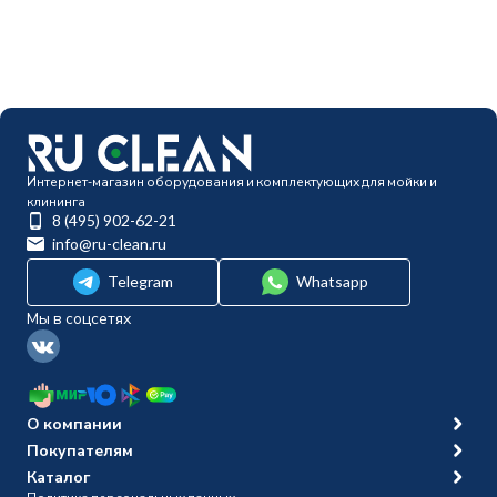
Интернет-магазин оборудования и комплектующих для мойки и
клининга
8 (495) 902-62-21
info@ru-clean.ru
Telegram
Whatsapp
Мы в соцсетях
О компании
Покупателям
Каталог