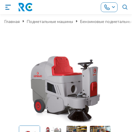
Главная
Подметальные машины
Бензиновые подметальны