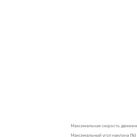
Максимальная скорость движени
Максимальный угол наклона (%)