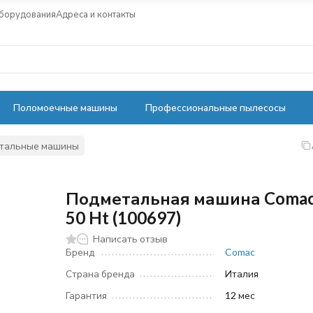
оборудования
Адреса и контакты
Поломоечные машины
Профессиональные пылесосы
етальные машины
Подметальная машина Comac
50 Ht (100697)
Написать отзыв
Бренд
Comac
Страна бренда
Италия
Гарантия
12 мес