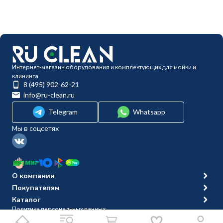
Интернет-магазин оборудования и комплектующих для мойки и
клининга
8 (495) 902-62-21
info@ru-clean.ru
Telegram
Whatsapp
Мы в соцсетях
О компании
Покупателям
Каталог
Политика персональных данных
© 2014-2026 Ru-clean