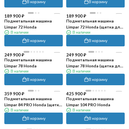
В корзину
В корзину
189 900
₽
189 900
₽
Подметальная машина
Подметальная машина
Limpar 72 Honda
Limpar 72 Honda (щетка для
В наличии
В наличии
снега)
В корзину
В корзину
249 900
₽
249 900
₽
Подметальная машина
Подметальная машина
Limpar 78 Honda
Limpar 78 Honda (щетка для
В наличии
В наличии
снега)
В корзину
В корзину
359 900
₽
425 900
₽
Подметальная машина
Подметальная машина
Limpar 84 PRO Honda (щетка
Limpar 104 PRO Honda
В наличии
В наличии
для снега)
В корзину
В корзину