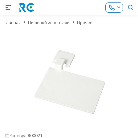
Главная
Пищевой инвентарь
Прочее
Артикул:
800021