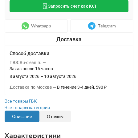
Запросить счет как ЮЛ
Whatsapp
Telegram
Способ доставки
ПВЗ: Ru-clean.ru
Заказ после
16
часов
8 августа 2026
–
10 августа 2026
Доставка по Москве
В течение
3-4
дней
590
₽
Все товары FBK
Все товары категории
Описание
Отзывы
Характеристики