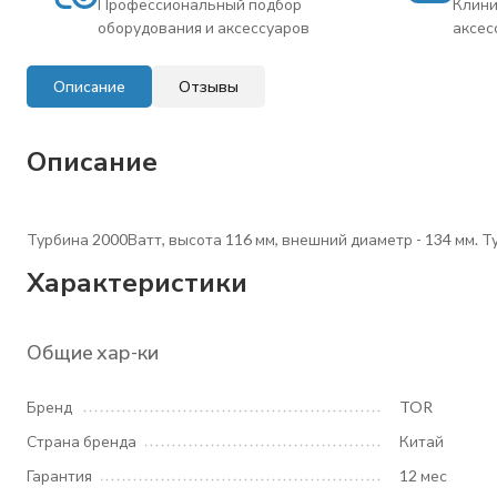
Профессиональный подбор
Клини
оборудования и аксессуаров
аксес
Описание
Отзывы
Описание
Турбина 2000Ватт, высота 116 мм, внешний диаметр - 134 мм. 
Характеристики
Общие хар-ки
Бренд
TOR
Страна бренда
Китай
Гарантия
12 мес