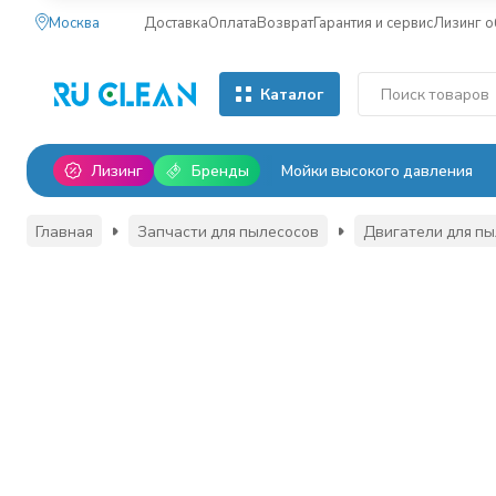
Москва
Доставка
Оплата
Возврат
Гарантия и сервис
Лизинг 
Каталог
Лизинг
Бренды
Мойки высокого давления
Главная
Запчасти для пылесосов
Двигатели для п