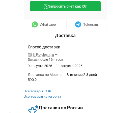
Запросить счет как ЮЛ
Whatsapp
Telegram
Способ доставки
ПВЗ: Ru-clean.ru
Заказ после
16
часов
9 августа 2026
–
11 августа 2026
Доставка по Москве
В течение
2-3
дней
590
₽
Все товары TOR
Все товары категории
Доставка по России