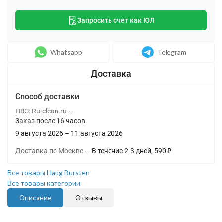
Запросить счет как ЮЛ
Whatsapp
Telegram
Способ доставки
ПВЗ: Ru-clean.ru
Заказ после
16
часов
9 августа 2026
–
11 августа 2026
Доставка по Москве
В течение
2-3
дней
590
₽
Все товары Haug Bursten
Все товары категории
Описание
Отзывы