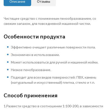
Описание
Отзывы
Чистящее средство с пониженным пенообразованием, со
свежим запахом, для повседневной машинной чистки.
Особенности продукта
Эффективно очищает различные поверхности пола.
Экономичен в использовании.
Может использоваться для ручной и машинной мойки.
Низкое пенобразование.
Подходит для всех видов поверхностей: ПВХ, камень
(натуральный и искусственный) плитка, стекло и т.п.
Способ применения
1.Развести средство в соотношении 1:100-200, в зависимости