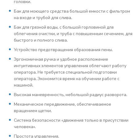
головки.
Бак для моющего средства большой емкости с фильтром
на входе и трубой для слива.
Бак для грязной воды, с большой горловиной для
облегчения очистки, и труба с повышенным сечением, для
быстрого и полного слива.
Устройство предотвращения образования пены.
Эргономичная ручка и удобное расположение
интуитивных элементов управления облегчают работу
оператора. Не требуется специальной подготовки
оператора. Экономится время на обучении работе с
машиной.
Высокая маневренность, небольшой радиус разворота.
Механическое передвижение, обеспечиваемое
вращением щетки.
Система безопасности «движения только в присутствии
человека».
Простота управления.