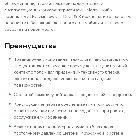
обслуживании, а также высокой надежностью и
эксплуатационными характеристиками. Маленький и
компактный IPC Gansow CT 15 C 35 R можно легко разобрать,
перевезти в багажнике легкового автомобиля и повторно
собрать на новом месте.
Преимущества
Традиционная, испытанная технология дисковых щёток
предоставляет следующие преимущества: длительный
контакт с полом для придания интенсивного блеска,
эффективная поддерживающая чистка гладких
поверхностей.
Стальной самонесущий каркас, защищенный от коррозии.
Конструкция аппарата обеспечивает легкий доступ к
основным узлам и максимальное удобство при работе,
обслуживании и хранении.
Эффективная и равномерная очистка благодаря
постоянному давлению щеток и “пружинной” системе