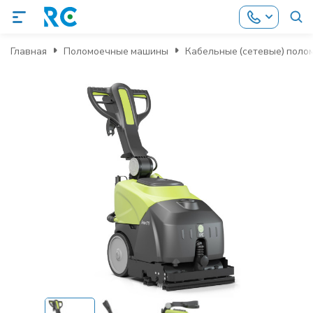
Главная
Поломоечные машины
Кабельные (сетевые) пол