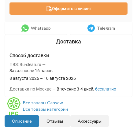
Оформить в лизинг
Whatsapp
Telegram
Способ доставки
ПВЗ: Ru-clean.ru
Заказ после
16
часов
8 августа 2026
–
10 августа 2026
Доставка по Москве
В течение
3-4
дней
Бесплатно
Все товары Gansow
Все товары категории
Описание
Отзывы
Аксессуары