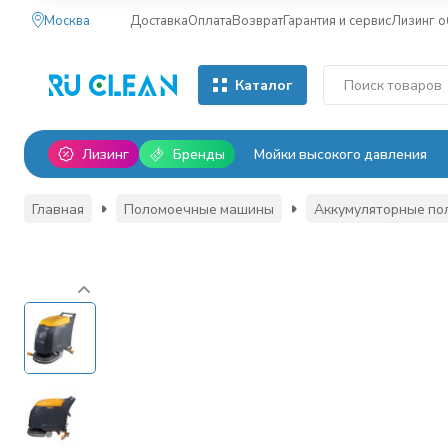
Москва
Доставка
Оплата
Возврат
Гарантия и сервис
Лизинг 
Каталог
Лизинг
Бренды
Мойки высокого давления
Главная
Поломоечные машины
Аккумуляторные п