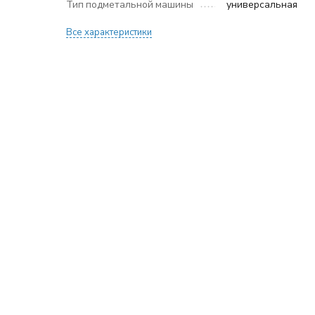
Тип подметальной машины
универсальная
Все характеристики