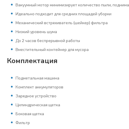
Вакуумный мотор минимизирует количество пыли, подним
Идеально подходит для средних площадей уборки
Механический встряхиватель (шейкер) фильтра
Низкий уровень шума
До 2 часов беспрерывной работы
Вместительный контейнер для мусора
Комплектация
Подметальная машина
Комплект аккумуляторов
Зарядное устройство
Цилиндрическая щетка
Боковая щетка
Фильтр