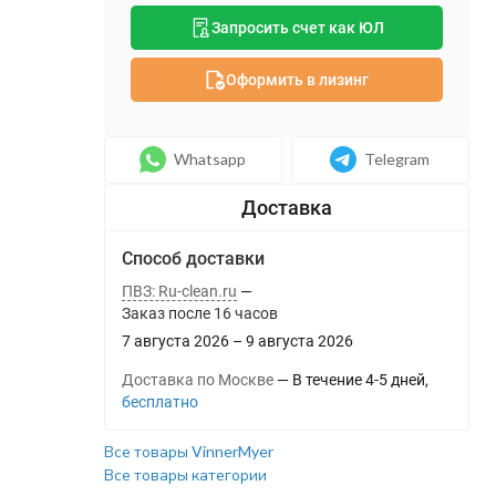
Запросить счет как ЮЛ
Оформить в лизинг
Whatsapp
Telegram
Способ доставки
ПВЗ: Ru-clean.ru
Заказ после
16
часов
7 августа 2026
–
9 августа 2026
Доставка по Москве
В течение
4-5
дней
Бесплатно
Все товары VinnerMyer
Все товары категории