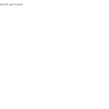
аемой щетками