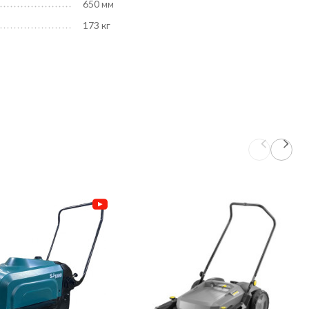
650 мм
173 кг