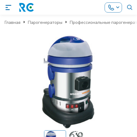
Главная
Парогенераторы
Профессиональные парогенера