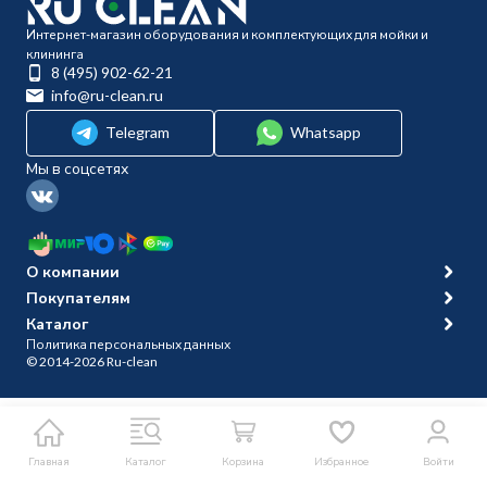
Интернет-магазин оборудования и комплектующих для мойки и
клининга
8 (495) 902-62-21
info@ru-clean.ru
Telegram
Whatsapp
Мы в соцсетях
О компании
Покупателям
Каталог
Политика персональных данных
© 2014-2026 Ru-clean
Главная
Каталог
Корзина
Избранное
Войти