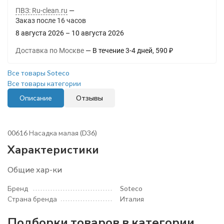
ПВЗ: Ru-clean.ru
Заказ после
16
часов
8 августа 2026
–
10 августа 2026
Доставка по Москве
В течение
3-4
дней
590
₽
Все товары Soteco
Все товары категории
Описание
Отзывы
00616 Насадка малая (D36)
Характеристики
Общие хар-ки
Бренд
Soteco
Страна бренда
Италия
Подборки товаров в категории