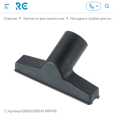
Главная
Запчасти для пылесосов
Насадки и трубки для пы
Артикул:
00616 (00141 MPVR)