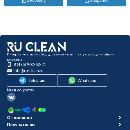
В корзину
В корзину
Интернет-магазин оборудования и комплектующих для мойки и
клининга
8 (495) 902-62-21
info@ru-clean.ru
Telegram
Whatsapp
Мы в соцсетях
О компании
Покупателям