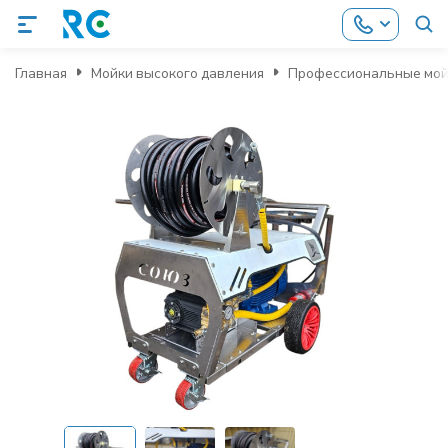
Главная
Мойки высокого давления
Профессиональные мой