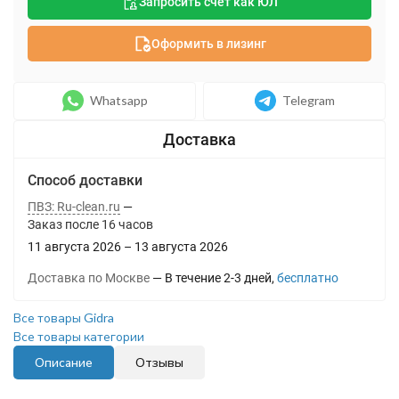
Запросить счет как ЮЛ
Оформить в лизинг
Whatsapp
Telegram
Способ доставки
ПВЗ: Ru-clean.ru
Заказ после
16
часов
11 августа 2026
–
13 августа 2026
Доставка по Москве
В течение
2-3
дней
Бесплатно
Все товары Gidra
Все товары категории
Описание
Отзывы