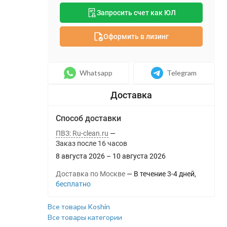
Запросить счет как ЮЛ
Оформить в лизинг
Whatsapp
Telegram
Способ доставки
ПВЗ: Ru-clean.ru
Заказ после
16
часов
8 августа 2026
–
10 августа 2026
Доставка по Москве
В течение
3-4
дней
Бесплатно
Все товары Koshin
Все товары категории