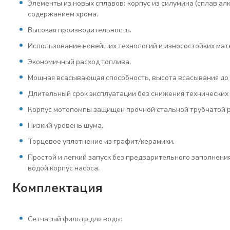
Элементы из новых сплавов: корпус из силумина (сплав ал
содержанием хрома.
Высокая производительность.
Использование новейших технологий и износостойких мат
Экономичный расход топлива.
Мощная всасывающая способность, высота всасывания до 
Длительный срок эксплуатации без снижения технических 
Корпус мотопомпы защищен прочной стальной трубчатой 
Низкий уровень шума.
Торцевое уплотнение из графит/керамики.
Простой и легкий запуск без предварительного заполнени
водой корпус насоса.
Комплектация
Сетчатый фильтр для воды;