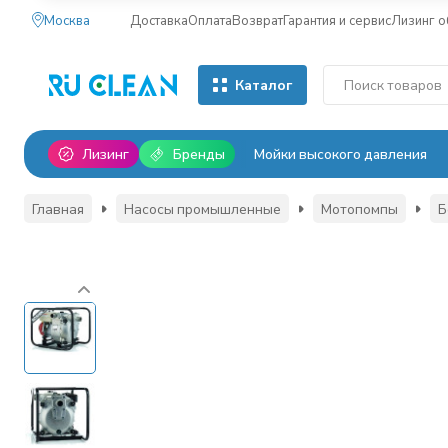
Москва
Доставка
Оплата
Возврат
Гарантия и сервис
Лизинг 
Каталог
Лизинг
Бренды
Мойки высокого давления
Главная
Насосы промышленные
Мотопомпы
Б