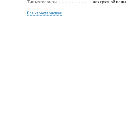
Тип мотопомпы
для грязной воды
Все характеристики