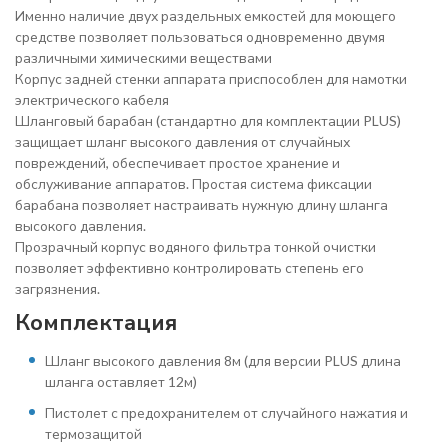
Именно наличие двух раздельных емкостей для моющего
средстве позволяет пользоваться одновременно двумя
различными химическими веществами
Корпус задней стенки аппарата приспособлен для намотки
электрического кабеля
Шланговый барабан (стандартно для комплектации PLUS)
защищает шланг высокого давления от случайных
повреждений, обеспечивает простое хранение и
обслуживание аппаратов. Простая система фиксации
барабана позволяет настраивать нужную длину шланга
высокого давления.
Прозрачный корпус водяного фильтра тонкой очистки
позволяет эффективно контролировать степень его
загрязнения.
Комплектация
Шланг высокого давления 8м (для версии PLUS длина
шланга оставляет 12м)
Пистолет с предохранителем от случайного нажатия и
термозащитой