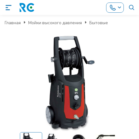
Главная
Мойки высокого давления
Бытовые