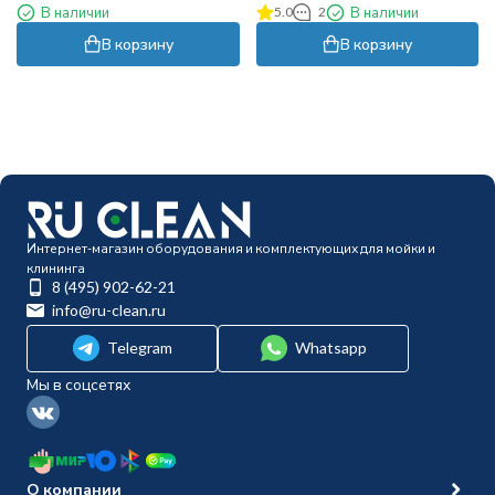
В наличии
5.0
2
В наличии
В корзину
В корзину
Интернет-магазин оборудования и комплектующих для мойки и
клининга
8 (495) 902-62-21
info@ru-clean.ru
Telegram
Whatsapp
Мы в соцсетях
О компании