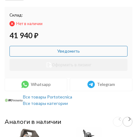
Склад:
Нет в наличии
41 940
₽
Уведомить
Оформить в лизинг
Whatsapp
Telegram
Все товары Portotecnica
Все товары категории
Аналоги в наличии