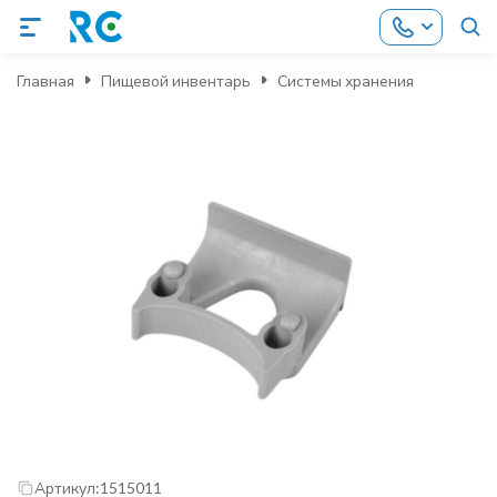
Главная
Пищевой инвентарь
Системы хранения
Артикул:
1515011