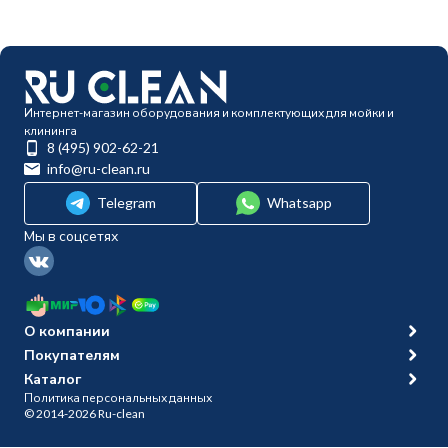
Интернет-магазин оборудования и комплектующих для мойки и
клининга
8 (495) 902-62-21
info@ru-clean.ru
Telegram
Whatsapp
Мы в соцсетях
О компании
Покупателям
Каталог
Политика персональных данных
© 2014-2026 Ru-clean