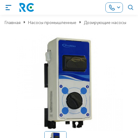
Главная
Насосы промышленные
Дозирующие насосы