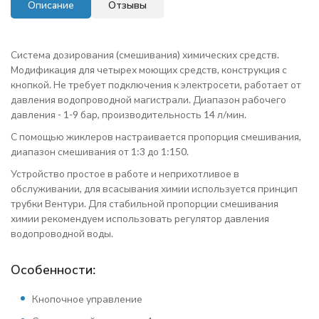
Описание
Отзывы
Система дозирования (смешивания) химических средств.
Модификация для четырех моющих средств, конструкция с
кнопкой. Не требует подключения к электросети, работает от
давления водопроводной магистрали. Диапазон рабочего
давления - 1-9 бар, производительность 14 л/мин.
С помощью жиклеров настраивается пропорция смешивания,
диапазон смешивания от 1:3 до 1:150.
Устройство простое в работе и неприхотливое в
обслуживании, для всасывания химии используется принцип
трубки Вентури. Для стабильной пропорции смешивания
химии рекомендуем использовать регулятор давления
водопроводной воды.
Особенности:
Кнопочное управление