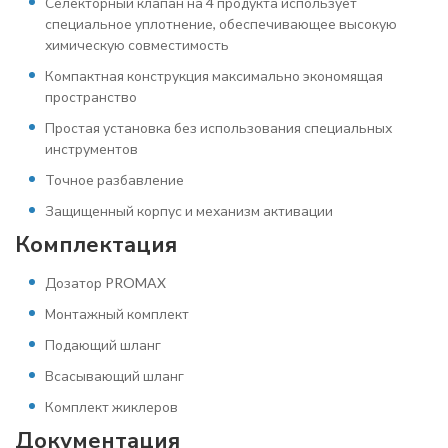
Селекторный клапан на 4 продукта использует
специальное уплотнение, обеспечивающее высокую
химическую совместимость
Компактная конструкция максимально экономящая
пространство
Простая установка без использования специальных
инструментов
Точное разбавление
Защищенный корпус и механизм активации
Комплектация
Дозатор PROMAX
Монтажный комплект
Подающий шланг
Всасывающий шланг
Комплект жиклеров
Документация