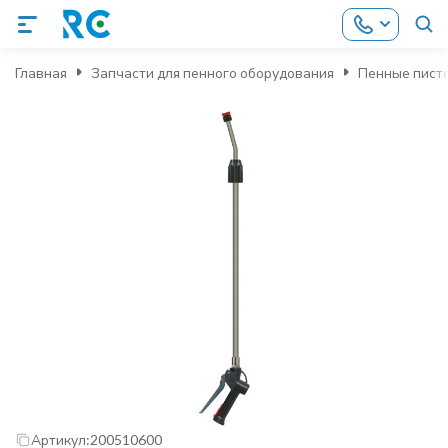
Главная
Запчасти для пенного оборудования
Пенные пист
Артикул:
200510600