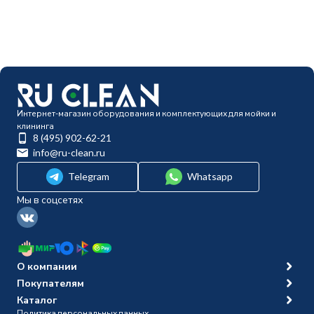
Интернет-магазин оборудования и комплектующих для мойки и
клининга
8 (495) 902-62-21
info@ru-clean.ru
Telegram
Whatsapp
Мы в соцсетях
О компании
Покупателям
Каталог
Политика персональных данных